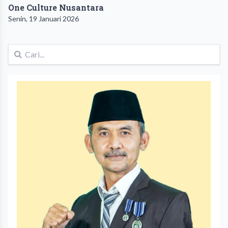
One Culture Nusantara
Senin, 19 Januari 2026