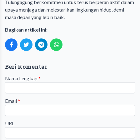
Tulungagung berkomitmen untuk terus berperan aktif dalam
upaya menjaga dan melestarikan lingkungan hidup, demi
masa depan yang lebih baik.
Bagikan artikel ini:
Beri Komentar
Nama Lengkap
*
Email
*
URL