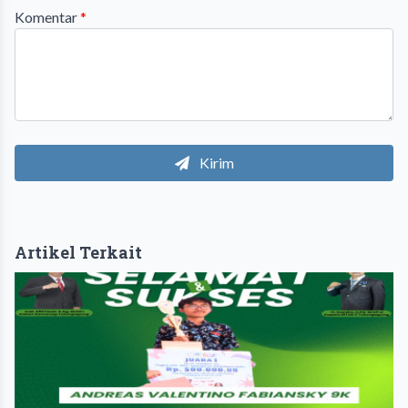
Komentar
*
Kirim
Artikel Terkait