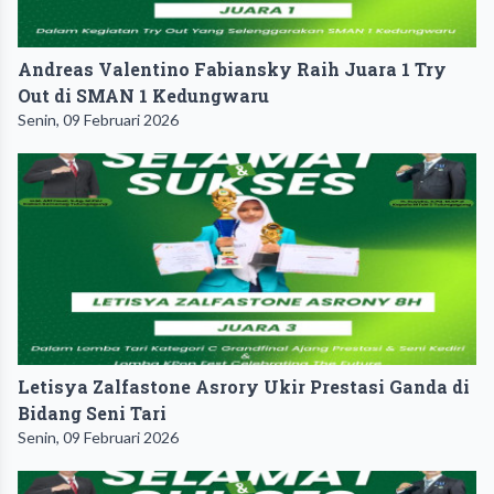
Andreas Valentino Fabiansky Raih Juara 1 Try
Out di SMAN 1 Kedungwaru
Senin, 09 Februari 2026
Letisya Zalfastone Asrory Ukir Prestasi Ganda di
Bidang Seni Tari
Senin, 09 Februari 2026