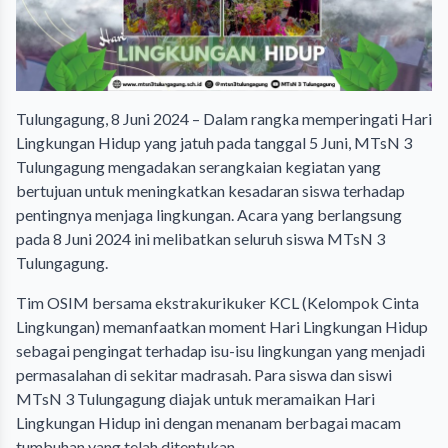
Tulungagung, 8 Juni 2024 – Dalam rangka memperingati Hari
Lingkungan Hidup yang jatuh pada tanggal 5 Juni, MTsN 3
Tulungagung mengadakan serangkaian kegiatan yang
bertujuan untuk meningkatkan kesadaran siswa terhadap
pentingnya menjaga lingkungan. Acara yang berlangsung
pada 8 Juni 2024 ini melibatkan seluruh siswa MTsN 3
Tulungagung.
Tim OSIM bersama ekstrakurikuker KCL (Kelompok Cinta
Lingkungan) memanfaatkan moment Hari Lingkungan Hidup
sebagai pengingat terhadap isu-isu lingkungan yang menjadi
permasalahan di sekitar madrasah. Para siswa dan siswi
MTsN 3 Tulungagung diajak untuk meramaikan Hari
Lingkungan Hidup ini dengan menanam berbagai macam
tumbuhan yang telah ditentukan.