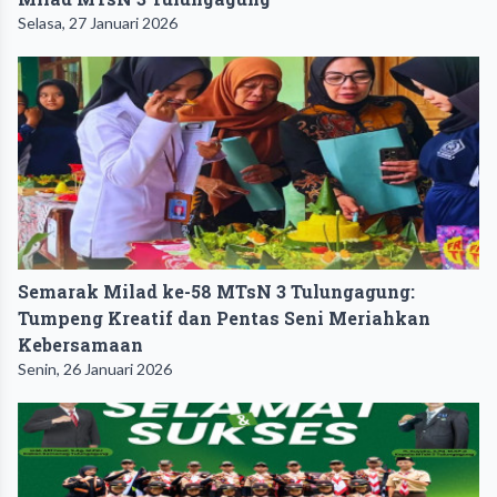
Selasa, 27 Januari 2026
Semarak Milad ke-58 MTsN 3 Tulungagung:
Tumpeng Kreatif dan Pentas Seni Meriahkan
Kebersamaan
Senin, 26 Januari 2026