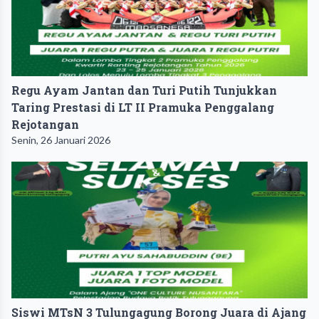
Regu Ayam Jantan dan Turi Putih Tunjukkan
Taring Prestasi di LT II Pramuka Penggalang
Rejotangan
Senin, 26 Januari 2026
Siswi MTsN 3 Tulungagung Borong Juara di Ajang