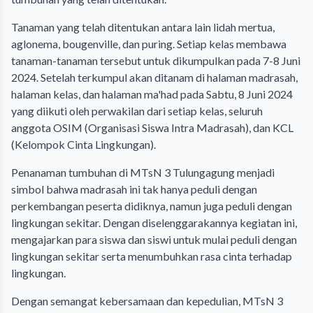
Tanaman yang telah ditentukan antara lain lidah mertua,
aglonema, bougenville, dan puring. Setiap kelas membawa
tanaman-tanaman tersebut untuk dikumpulkan pada 7-8 Juni
2024. Setelah terkumpul akan ditanam di halaman madrasah,
halaman kelas, dan halaman ma'had pada Sabtu, 8 Juni 2024
yang diikuti oleh perwakilan dari setiap kelas, seluruh
anggota OSIM (Organisasi Siswa Intra Madrasah), dan KCL
(Kelompok Cinta Lingkungan).
Penanaman tumbuhan di MTsN 3 Tulungagung menjadi
simbol bahwa madrasah ini tak hanya peduli dengan
perkembangan peserta didiknya, namun juga peduli dengan
lingkungan sekitar. Dengan diselenggarakannya kegiatan ini,
mengajarkan para siswa dan siswi untuk mulai peduli dengan
lingkungan sekitar serta menumbuhkan rasa cinta terhadap
lingkungan.
Dengan semangat kebersamaan dan kepedulian, MTsN 3