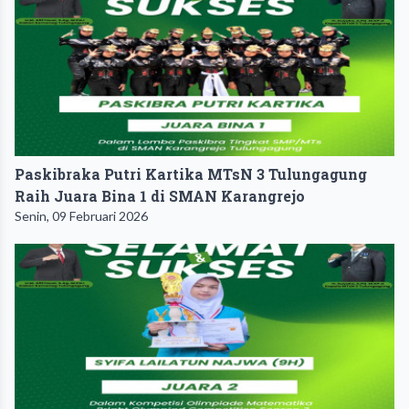
Paskibraka Putri Kartika MTsN 3 Tulungagung
Raih Juara Bina 1 di SMAN Karangrejo
Senin, 09 Februari 2026