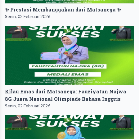
✨ Prestasi Membanggakan dari Matsanega ✨
Senin, 02 Februari 2026
Kilau Emas dari Matsanega: Fauziyatun Najwa
8G Juara Nasional Olimpiade Bahasa Inggris
Senin, 02 Februari 2026