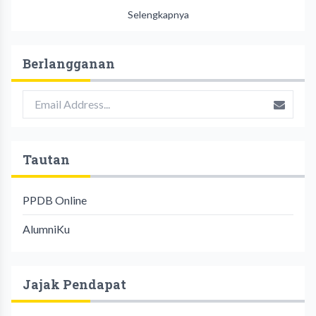
Selengkapnya
Berlangganan
Tautan
PPDB Online
AlumniKu
Jajak Pendapat