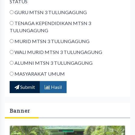
STATUS
GURU MTSN 3 TULUNGAGUNG
TENAGA KEPENDIDIKAN MTSN 3
TULUNGAGUNG
MURID MTSN 3 TULUNGAGUNG
WALI MURID MTSN 3 TULUNGAGUNG
ALUMNI MTSN 3 TULUNGAGUNG
MASYARAKAT UMUM
Submit
Hasil
Banner