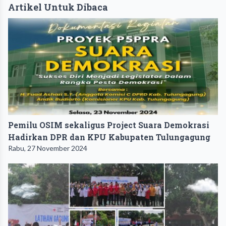
Artikel Untuk Dibaca
Pemilu OSIM sekaligus Project Suara Demokrasi
Hadirkan DPR dan KPU Kabupaten Tulungagung
Rabu, 27 November 2024