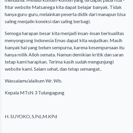
fitur website Matsanega kita dapat belajar banyak. Tidak
hanya guru-guru, melainkan peserta didik dari manapun bisa
saling menjalin koneksi dan saling berbagi.
Semoga harapan besar kita menjadi insan-insan berkualitas
menyongsong Indonesia Emas dapat kita wujudkan. Masih
banyak hal yang belum sempurna, karena kesempurnaan itu
hanya milik Alloh semata. Namun demikian kritik dan saran
tetap kami harapkan. Terima kasih sudah mengunjungi
website kami. Salam sehat, dan tetap semangat..
Wassalamu’alaikum Wr. Wb.
Kepala MTsN 3 Tulungagung
H. SUYOKO, S.Pd.,M.KPd