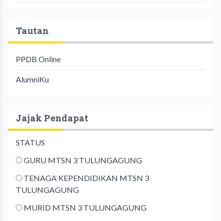
Tautan
PPDB Online
AlumniKu
Jajak Pendapat
STATUS
GURU MTSN 3 TULUNGAGUNG
TENAGA KEPENDIDIKAN MTSN 3
TULUNGAGUNG
MURID MTSN 3 TULUNGAGUNG