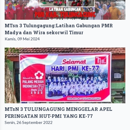
MTsn 3 Tulungagung:Latihan Gabungan PMR
Madya dan Wira sekorwil Timur
Kamis, 09 Mei 2024
MTsN 3 TULUNGAGUNG MENGGELAR APEL
PERINGATAN HUT-PMI YANG KE-77
Senin, 26 September 2022