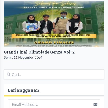
Grand Final Olimpiade Genza Vol. 2
Senin, 11 November 2024
Berlangganan