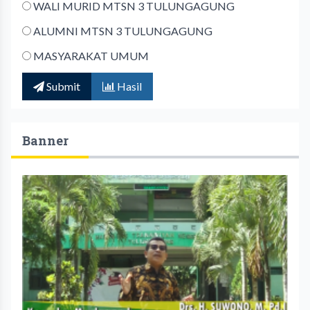
WALI MURID MTSN 3 TULUNGAGUNG
ALUMNI MTSN 3 TULUNGAGUNG
MASYARAKAT UMUM
Submit
Hasil
Banner